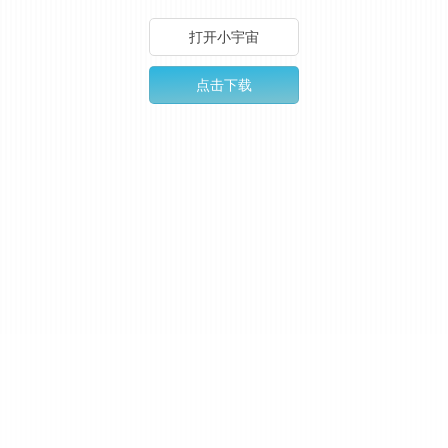
打开小宇宙
点击下载