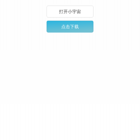
打开小宇宙
点击下载