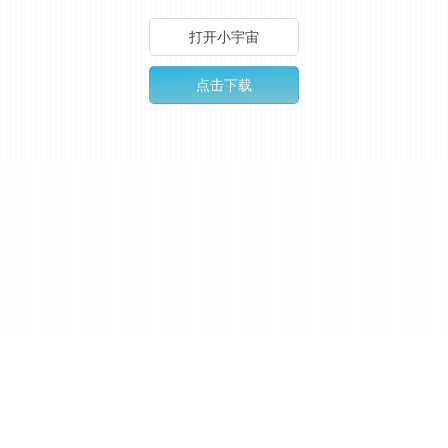
打开小宇宙
点击下载