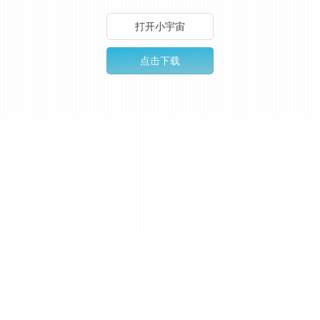
打开小宇宙
点击下载