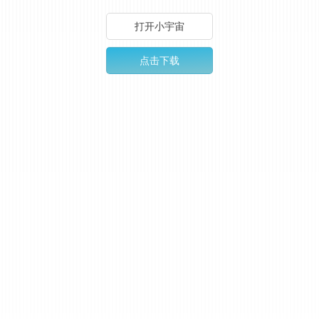
打开小宇宙
点击下载