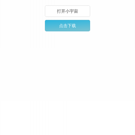
打开小宇宙
点击下载