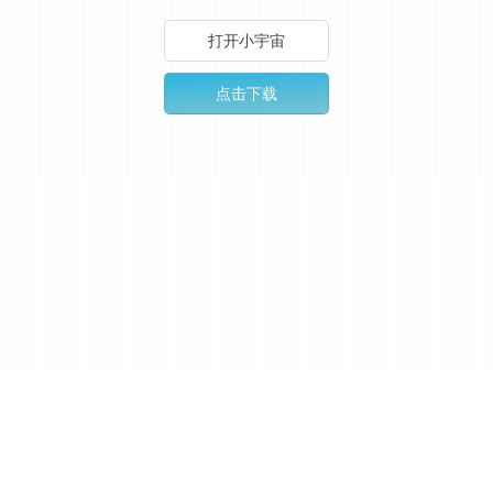
打开小宇宙
点击下载