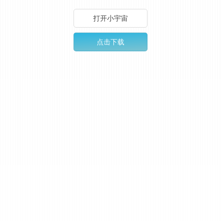
打开小宇宙
点击下载