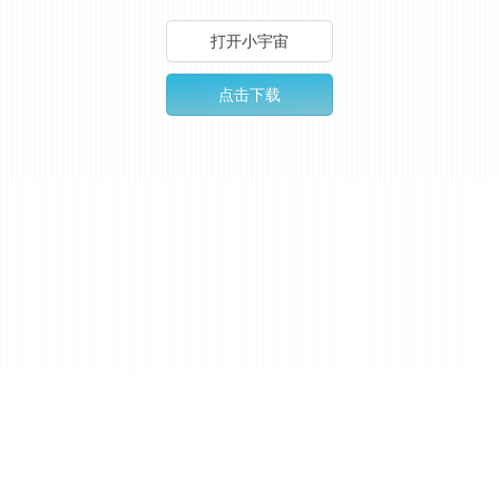
打开小宇宙
点击下载