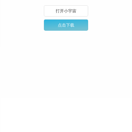
打开小宇宙
点击下载