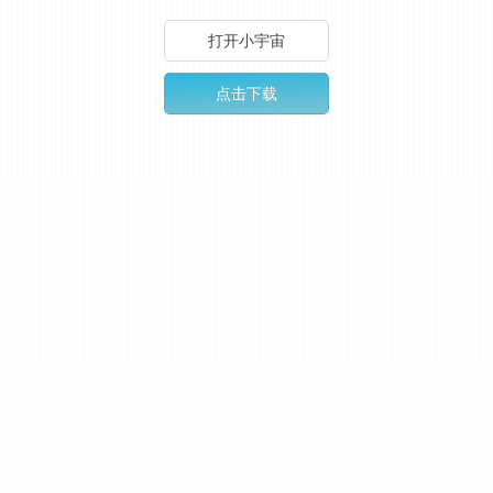
打开小宇宙
点击下载